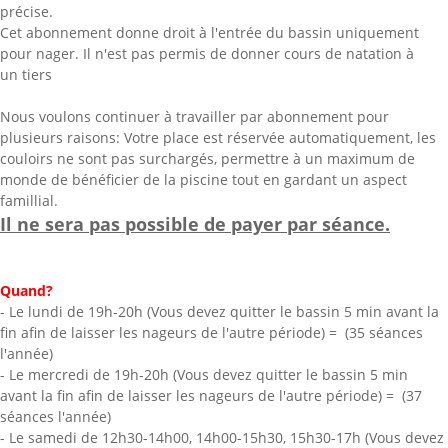
précise.
Cet abonnement donne droit à l'entrée du bassin uniquement
pour nager. Il n'est pas permis de donner cours de natation à
un tiers
Nous voulons continuer à travailler par abonnement pour
plusieurs raisons: Votre place est réservée automatiquement, les
couloirs ne sont pas surchargés, permettre à un maximum de
monde de bénéficier de la piscine tout en gardant un aspect
famillial.
Il ne sera pas possible de payer par séance.
Quand?
- Le lundi de 19h-20h (Vous devez quitter le bassin 5 min avant la
fin afin de laisser les nageurs de l'autre période) = (35 séances
l'année)
- Le mercredi de 19h-20h (Vous devez quitter le bassin 5 min
avant la fin afin de laisser les nageurs de l'autre période) = (37
séances l'année)
- Le samedi de 12h30-14h00, 14h00-15h30, 15h30-17h (Vous devez