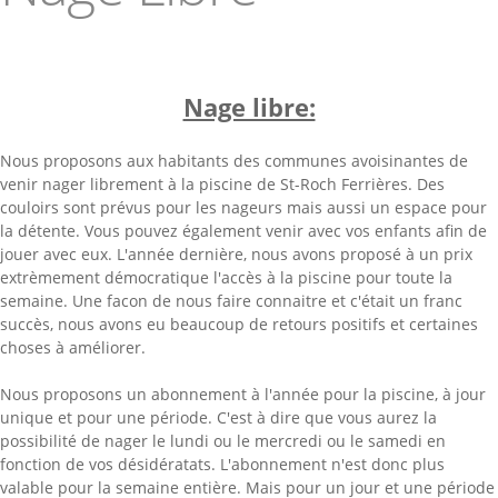
Nage libre:
Nous proposons aux habitants des communes avoisinantes de
venir nager librement à la piscine de St-Roch Ferrières. Des
couloirs sont prévus pour les nageurs mais aussi un espace pour
la détente. Vous pouvez également venir avec vos enfants afin de
jouer avec eux. L'année dernière, nous avons proposé à un prix
extrèmement démocratique l'accès à la piscine pour toute la
semaine. Une facon de nous faire connaitre et c'était un franc
succès, nous avons eu beaucoup de retours positifs et certaines
choses à améliorer.
Nous proposons un abonnement à l'année pour la piscine, à jour
unique et pour une période. C'est à dire que vous aurez la
possibilité de nager le lundi ou le mercredi ou le samedi en
fonction de vos désidératats. L'abonnement n'est donc plus
valable pour la semaine entière. Mais pour un jour et une période