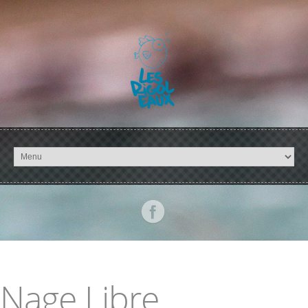
Aller au contenu principal
Nage Libre