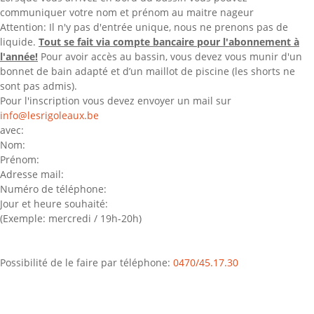
communiquer votre nom et prénom au maitre nageur
Attention: Il n'y pas d'entrée unique, nous ne prenons pas de
liquide.
Tout se fait via compte bancaire pour l'abonnement à
l'année!
Pour avoir accès au bassin, vous devez vous munir d'un
bonnet de bain adapté et d’un maillot de piscine (les shorts ne
sont pas admis).
Pour l'inscription vous devez envoyer un mail sur
info@lesrigoleaux.be
avec:
Nom:
Prénom:
Adresse mail:
Numéro de téléphone:
Jour et heure souhaité:
(Exemple: mercredi / 19h-20h)
Possibilité de le faire par téléphone:
0470/45.17.30